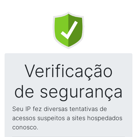
Verificação
de segurança
Seu IP fez diversas tentativas de
acessos suspeitos a sites hospedados
conosco.