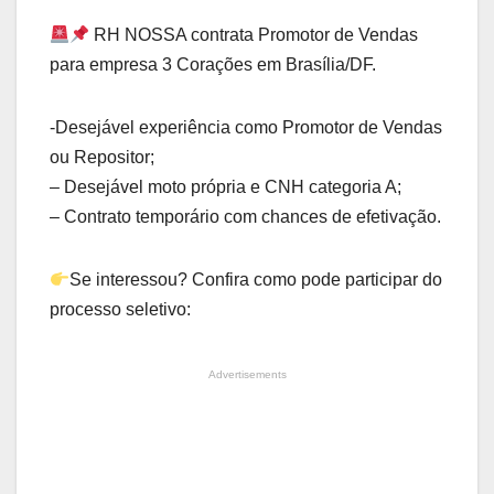
RH NOSSA contrata Promotor de Vendas
para empresa 3 Corações em Brasília/DF.
-Desejável experiência como Promotor de Vendas
ou Repositor;
– Desejável moto própria e CNH categoria A;
– Contrato temporário com chances de efetivação.
Se interessou? Confira como pode participar do
processo seletivo:
Advertisements