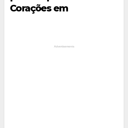
Corações em
Advertisements