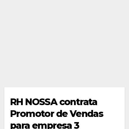
RH NOSSA contrata
Promotor de Vendas
para empresa 3