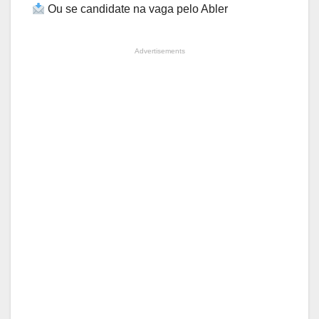
Ou se candidate na vaga pelo Abler
Advertisements