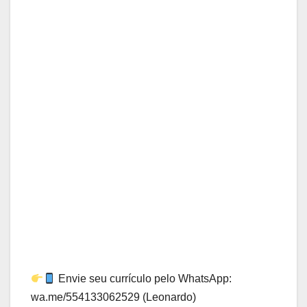
Envie seu currículo pelo WhatsApp:
wa.me/554133062529 (Leonardo)